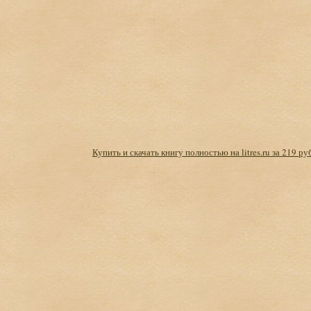
Купить и скачать книгу полностью на litres.ru за 219 ру