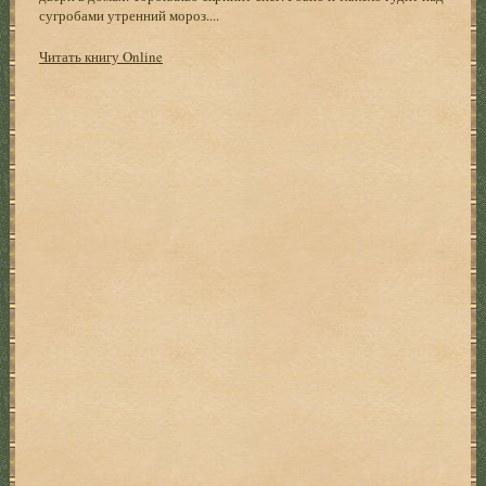
сугробами утренний мороз....
Читать книгу Online