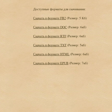
Доступные форматы для скачивания:
Скачать в формате FB2
(Размер: 5 Кб)
Скачать в формате DOC
(Размер: 6кб)
Скачать в формате RTF
(Размер: 6кб)
Скачать в формате TXT
(Размер: 5кб)
Скачать в формате HTML
(Размер: 6кб)
Скачать в формате EPUB
(Размер: 7кб)