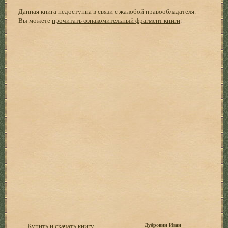
Данная книга недоступна в связи с жалобой правообладателя.
Вы можете
прочитать ознакомительный фрагмент книги
.
Купить и скачать книгу
Дубровин Иван