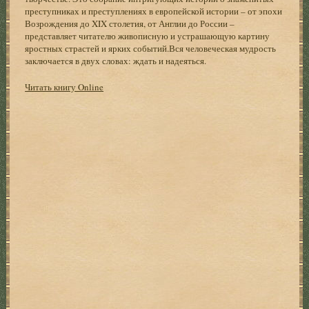
преступниках и преступлениях в европейской истории – от эпохи
Возрождения до XIX столетия, от Англии до России –
представляет читателю живописную и устрашающую картину
яростных страстей и ярких событий.Вся человеческая мудрость
заключается в двух словах: ждать и надеяться.
Читать книгу Online