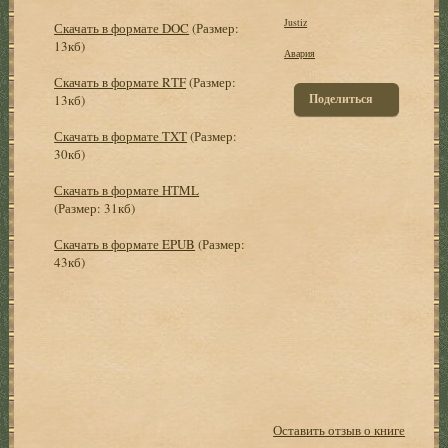
Justiz
Скачать в формате DOC
(Размер:
13кб)
Авария
Скачать в формате RTF
(Размер:
Поделиться
13кб)
Скачать в формате TXT
(Размер:
30кб)
Скачать в формате HTML
(Размер: 31кб)
Скачать в формате EPUB
(Размер:
43кб)
Оставить отзыв о книге