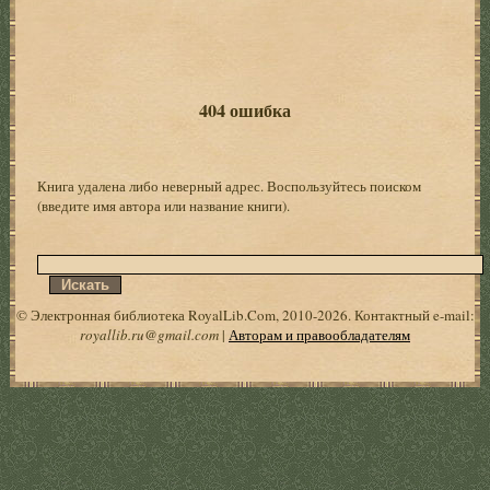
404 ошибка
Книга удалена либо неверный адрес. Воспользуйтесь поиском
(введите имя автора или название книги).
© Электронная библиотека RoyalLib.Com, 2010-2026. Контактный e-mail:
royallib.ru@gmail.com
|
Авторам и правообладателям