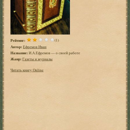
Рейтинг:
(1)
Автор:
Ефремов Иван
Название:
И.А.Ефремов — о своей работе
Жанр:
Газеты и журналы
Читать книгу Online