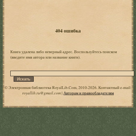
404 ошибка
Книга удалена либо неверный адрес. Воспользуйтесь поиском
(введите имя автора или название книги).
© Электронная библиотека RoyalLib.Com, 2010-2026. Контактный e-mail:
royallib.ru@gmail.com
|
Авторам и правообладателям