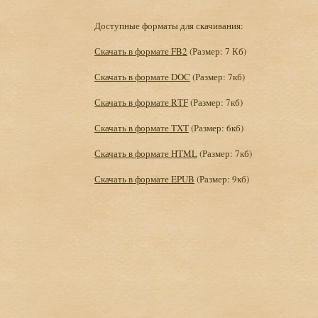
Доступные форматы для скачивания:
Скачать в формате FB2
(Размер: 7 Кб)
Скачать в формате DOC
(Размер: 7кб)
Скачать в формате RTF
(Размер: 7кб)
Скачать в формате TXT
(Размер: 6кб)
Скачать в формате HTML
(Размер: 7кб)
Скачать в формате EPUB
(Размер: 9кб)