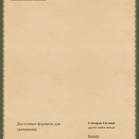
Доступные форматы для
Елизаров Евгений
другие книги автора:
скачивания:
Requiem