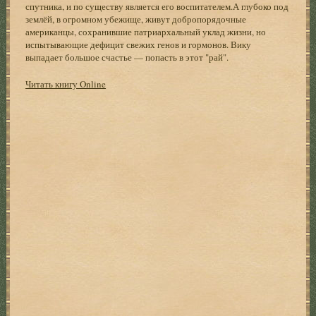
спутника, и по существу является его воспитателем.А глубоко под
землёй, в огромном убежище, живут добропорядочные
американцы, сохранившие патриархальный уклад жизни, но
испытывающие дефицит свежих генов и гормонов. Вику
выпадает большое счастье — попасть в этот "рай".
Читать книгу Online