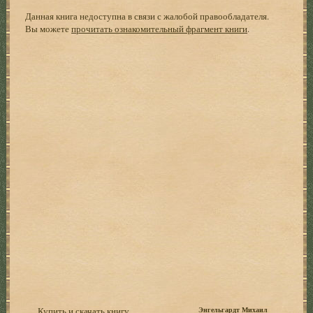
Данная книга недоступна в связи с жалобой правообладателя.
Вы можете
прочитать ознакомительный фрагмент книги
.
Купить и скачать книгу
Энгельгардт Михаил