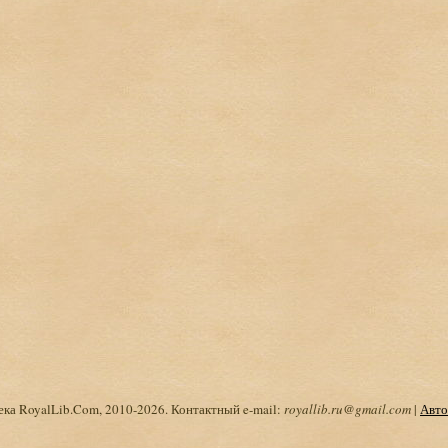
ка RoyalLib.Com, 2010-2026. Контактный e-mail:
royallib.ru@gmail.com
|
Авто