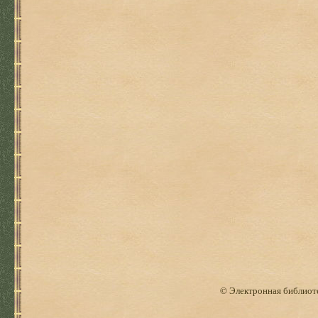
© Электронная библиоте