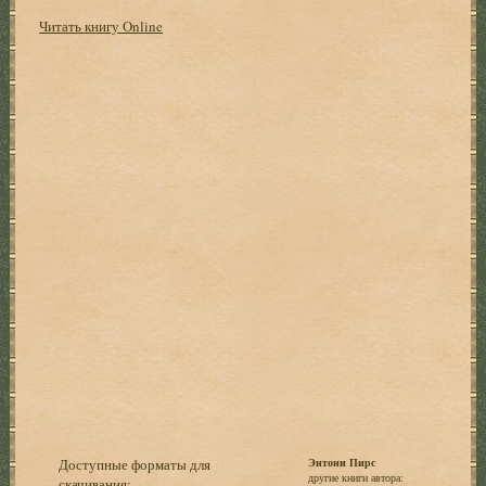
Читать книгу Online
Доступные форматы для
Энтони Пирс
другие книги автора:
скачивания: