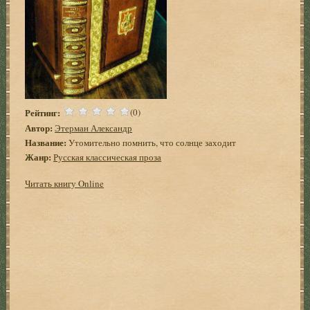
Рейтинг:
(0)
Автор:
Этерман Александр
Название:
Утомительно помнить, что солнце заходит
Жанр:
Русская классическая проза
Читать книгу Online