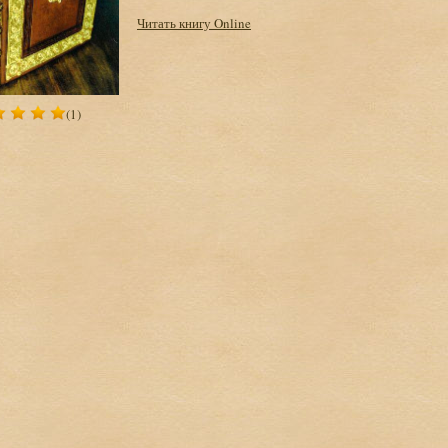
Читать книгу Online
(1)