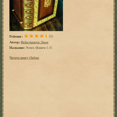
Рейтинг:
(2)
Автор:
Фейхтвангер Лион
Название:
Успех (Книги 1-3)
Читать книгу Online