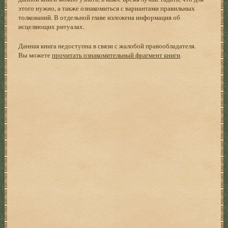
этого нужно, а также ознакомиться с вариантами правильных
толкований. В отдельной главе изложена информация об
исцеляющих ритуалах.
Данная книга недоступна в связи с жалобой правообладателя.
Вы можете
прочитать ознакомительный фрагмент книги
.