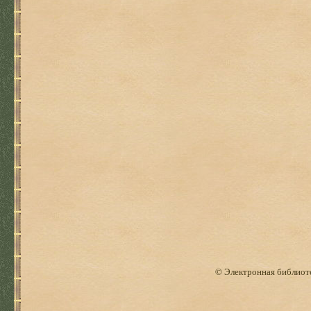
© Электронная библиоте