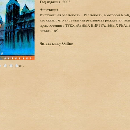
Год издания:
2003
Аннотация:
Виртуальная реальность…Реальность, в которой КАЖДЫ
кто сказал, что виртуальная реальность рождается 
приключения в ТРЕХ РАЗНЫХ ВИРТУАЛЬНЫХ РЕАЛЬНО
остальные?..
Читать книгу Online
(0)