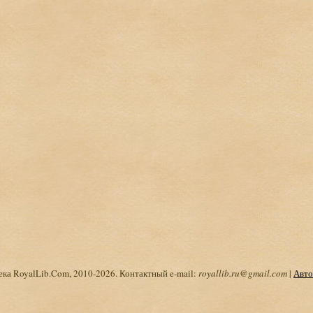
ка RoyalLib.Com, 2010-2026. Контактный e-mail:
royallib.ru@gmail.com
|
Авто