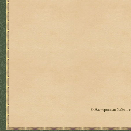
© Электронная библиоте