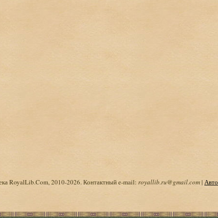
ка RoyalLib.Com, 2010-2026. Контактный e-mail:
royallib.ru@gmail.com
|
Авто