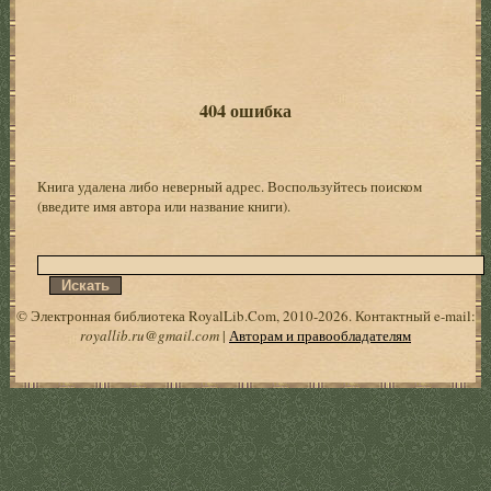
404 ошибка
Книга удалена либо неверный адрес. Воспользуйтесь поиском
(введите имя автора или название книги).
© Электронная библиотека RoyalLib.Com, 2010-2026. Контактный e-mail:
royallib.ru@gmail.com
|
Авторам и правообладателям