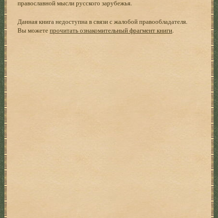
православной мысли русского зарубежья.
Данная книга недоступна в связи с жалобой правообладателя.
Вы можете
прочитать ознакомительный фрагмент книги
.