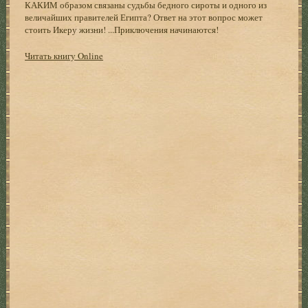
КАКИМ образом связаны судьбы бедного сироты и одного из
величайших правителей Египта? Ответ на этот вопрос может
стоить Икеру жизни! ...Приключения начинаются!
Читать книгу Online