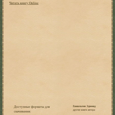
Читать книгу Online
Доступные форматы для
Гамильтон Эдмонд
другие книги автора:
скачивания: