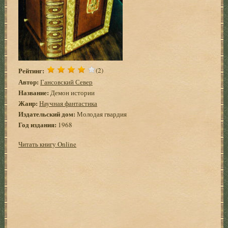
Рейтинг:
(2)
Автор:
Гансовский Север
Название:
Демон истории
Жанр:
Научная фантастика
Издательский дом:
Молодая гвардия
Год издания:
1968
Читать книгу Online