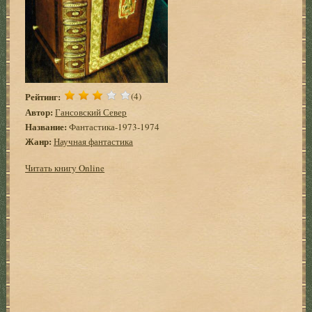
Рейтинг:
(4)
Автор:
Гансовский Север
Название:
Фантастика-1973-1974
Жанр:
Научная фантастика
Читать книгу Online