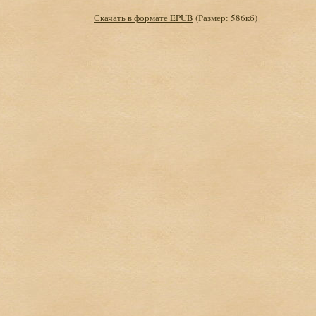
Скачать в формате EPUB
(Размер: 586кб)