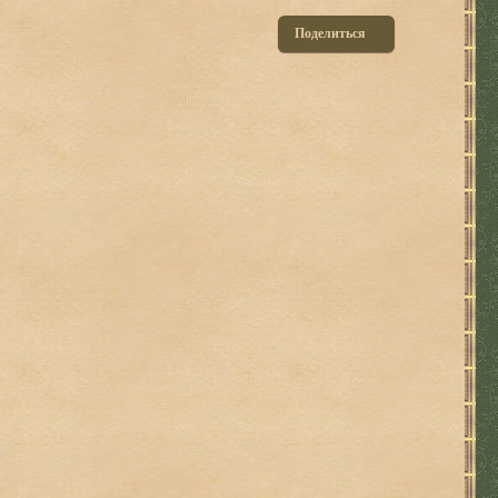
Поделиться