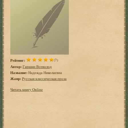
Рейтинг:
(7)
Автор:
Гаршин Всеволод
Название:
Надежда Николаевна
Жанр:
Русская классическая проза
Читать книгу Online