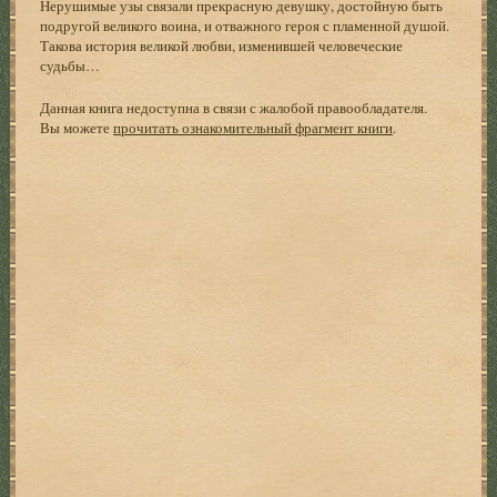
Нерушимые узы связали прекрасную девушку, достойную быть
подругой великого воина, и отважного героя с пламенной душой.
Такова история великой любви, изменившей человеческие
судьбы…
Данная книга недоступна в связи с жалобой правообладателя.
Вы можете
прочитать ознакомительный фрагмент книги
.