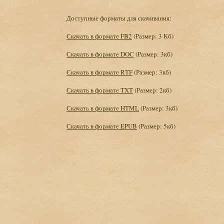
Доступные форматы для скачивания:
Скачать в формате FB2
(Размер: 3 Кб)
Скачать в формате DOC
(Размер: 3кб)
Скачать в формате RTF
(Размер: 3кб)
Скачать в формате TXT
(Размер: 2кб)
Скачать в формате HTML
(Размер: 3кб)
Скачать в формате EPUB
(Размер: 5кб)