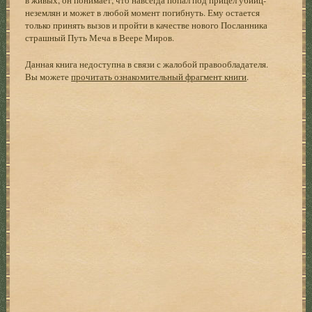
неземлян и может в любой момент погибнуть. Ему остается
только принять вызов и пройти в качестве нового Посланника
страшный Путь Меча в Веере Миров.
Данная книга недоступна в связи с жалобой правообладателя.
Вы можете
прочитать ознакомительный фрагмент книги
.