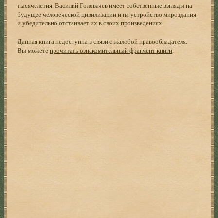
тысячелетия. Василий Головачев имеет собственные взгляды на
будущее человеческой цивилизации и на устройство мироздания
и убедительно отстаивает их в своих произведениях.
Данная книга недоступна в связи с жалобой правообладателя.
Вы можете
прочитать ознакомительный фрагмент книги
.