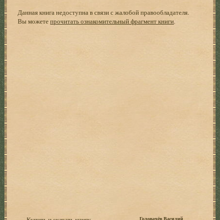
Данная книга недоступна в связи с жалобой правообладателя.
Вы можете
прочитать ознакомительный фрагмент книги
.
Купить и скачать книгу
Головачёв Василий