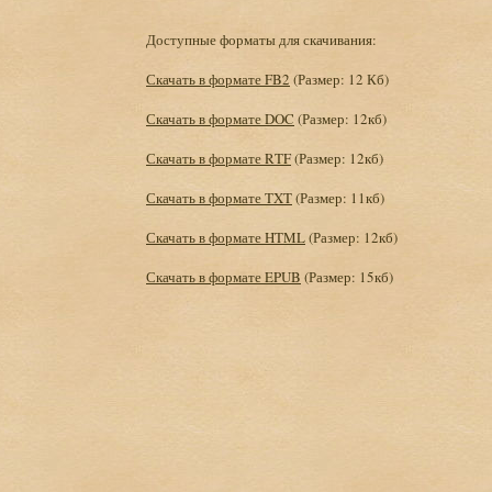
Доступные форматы для скачивания:
Скачать в формате FB2
(Размер: 12 Кб)
Скачать в формате DOC
(Размер: 12кб)
Скачать в формате RTF
(Размер: 12кб)
Скачать в формате TXT
(Размер: 11кб)
Скачать в формате HTML
(Размер: 12кб)
Скачать в формате EPUB
(Размер: 15кб)