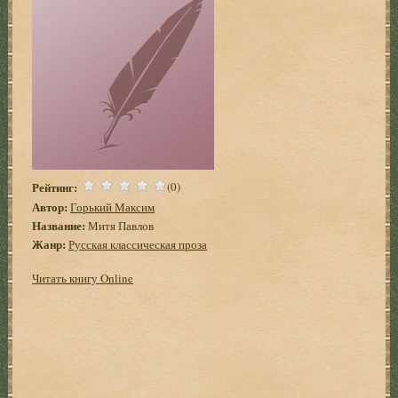
Рейтинг:
(0)
Автор:
Горький Максим
Название:
Митя Павлов
Жанр:
Русская классическая проза
Читать книгу Online