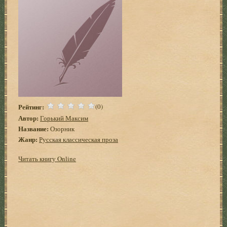
Рейтинг:
(0)
Автор:
Горький Максим
Название:
Озорник
Жанр:
Русская классическая проза
Читать книгу Online