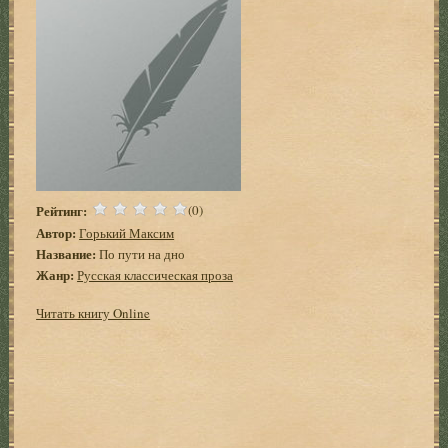
Рейтинг:
(0)
Автор:
Горький Максим
Название:
По пути на дно
Жанр:
Русская классическая проза
Читать книгу Online