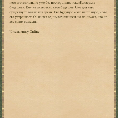
него и ответили, но уже без посторонних глаз.«Без веры в
будущее». Ему не интересно свое будущее. Оно для него
существует только как время. Его будущее – это настоящее, и это
его устраивает. Он живет одним мгновением, но понимает, что не
все с ним согласны.
Читать книгу Online