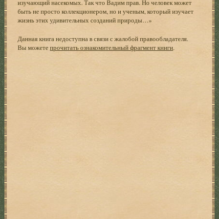
изучающий насекомых. Так что Вадим прав. Но человек может
быть не просто коллекционером, но и ученым, который изучает
жизнь этих удивительных созданий природы…»
Данная книга недоступна в связи с жалобой правообладателя.
Вы можете
прочитать ознакомительный фрагмент книги
.