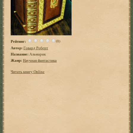
Рейтинг:
(0)
Автор:
Говард Роберт
Название:
Альмарик
Жанр:
Научная фантастика
Читать книгу Online