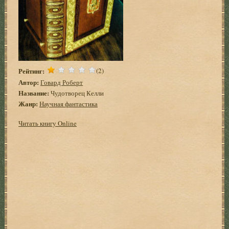
Рейтинг:
(2)
Автор:
Говард Роберт
Название:
Чудотворец Келли
Жанр:
Научная фантастика
Читать книгу Online