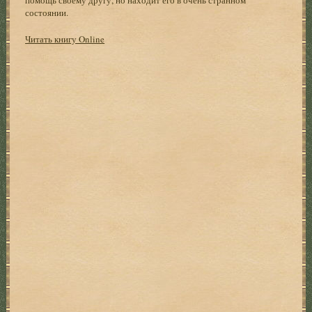
состоянии.
Читать книгу Online