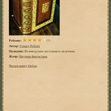
Рейтинг:
(1)
Автор:
Говард Роберт
Название:
Великодушие настоящего мужчины
Жанр:
Научная фантастика
Читать книгу Online