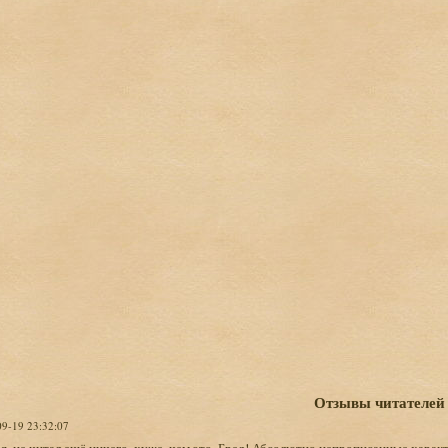
Отзывы читателей
09-19 23:32:07