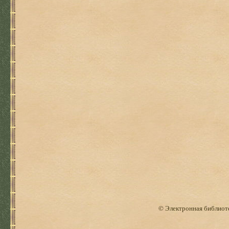
© Электронная библиоте