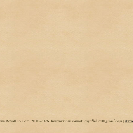
ка RoyalLib.Com, 2010-2026. Контактный e-mail:
royallib.ru@gmail.com
|
Авто