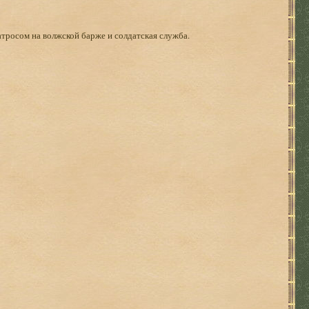
тросом на волжской барже и солдатская служба.