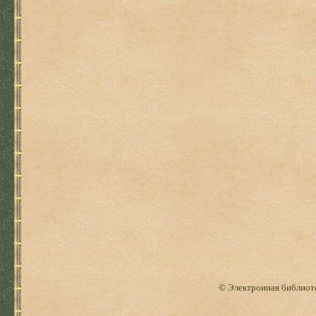
© Электронная библиоте