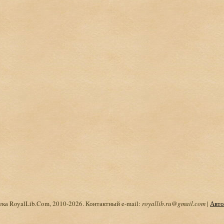
ка RoyalLib.Com, 2010-2026. Контактный e-mail:
royallib.ru@gmail.com
|
Авто