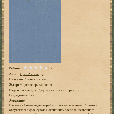
Рейтинг:
(0)
Автор:
Грин Александр
Название:
Ящик с мылом
Жанр:
Морские приключения
Издательский дом:
Художественная литература
Год издания:
1991
Аннотация:
Вахтенный плывущего корабля исчез неизвестным образом и
отсутствовал двое суток. Появившись после таинственного