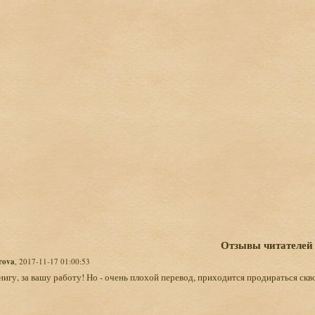
Отзывы читателей
rova
, 2017-11-17 01:00:53
нигу, за вашу работу! Но - очень плохой перевод, приходится продираться ск