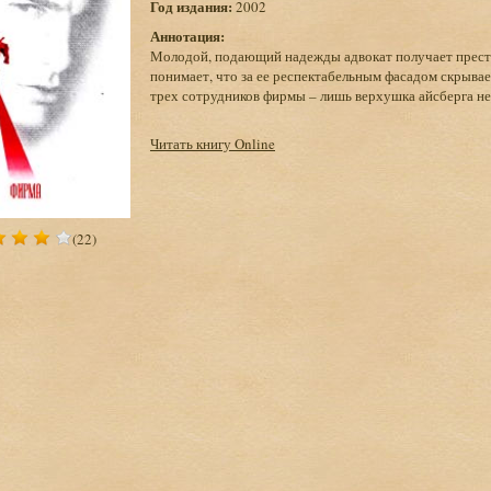
Год издания:
2002
Аннотация:
Молодой, подающий надежды адвокат получает прест
понимает, что за ее респектабельным фасадом скрывае
трех сотрудников фирмы – лишь верхушка айсберга не
Читать книгу Online
(22)