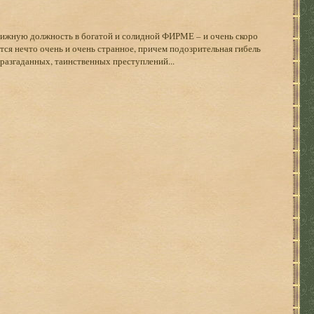
ижную должность в богатой и солидной ФИРМЕ – и очень скоро
тся нечто очень и очень странное, причем подозрительная гибель
разгаданных, таинственных преступлений...