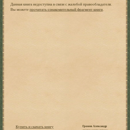
Данная книга недоступна в связи с жалобой правообладателя.
Вы можете
прочитать ознакомительный фрагмент книги
.
Купить и скачать книгу
Громов Александр
другие книги автора: